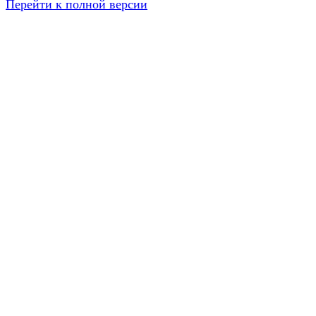
Перейти к полной версии