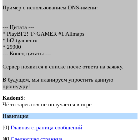
Пример с использованием DNS-имени:
--- Цитата ---
* PlayBF2! T~GAMER #1 Allmaps
* bf2.tgamer.ru
* 29900
--- Конец цитаты ---
Сервер появится в списке после ответа на заявку.
В будущем, мы планируем упростить данную
процедуру!
KadomS
:
Чё то зарегатся не получается в игре
Навигация
[0]
Главная страница сообщений
[#]
Следующая страница